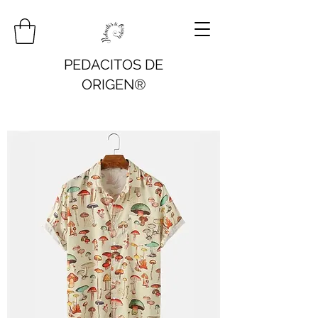
PEDACITOS DE
ORIGEN®