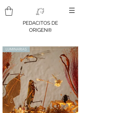
PEDACITOS DE
ORIGEN®
LUMINARIAS