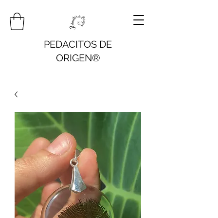
PEDACITOS DE
ORIGEN®