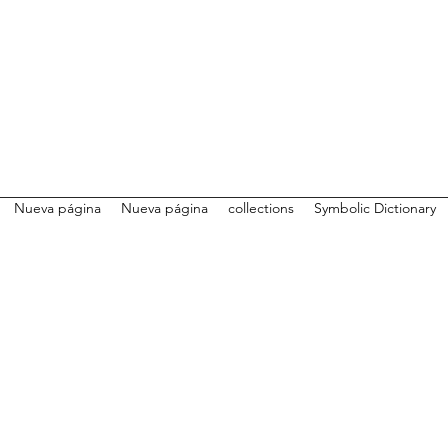
Nueva página
Nueva página
collections
Symbolic Dictionary