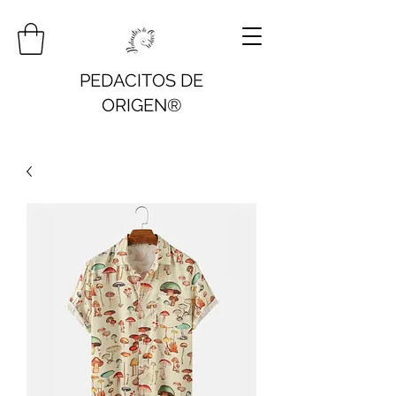
PEDACITOS DE
ORIGEN®