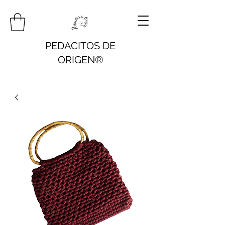
PEDACITOS DE
ORIGEN®