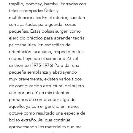
trapillo, bombay, bambú. Forradas con
telas estampadas Útiles y
multifuncionales En el interior, cuentan
con apartados para guardar cosas
pequeñas. Estas bolsas surgen como
ejercicio práctico para aprender teoría
psicoanalítica. En específico de
orientación lacaniana, respecto de los
nudos. Leyendo el seminario 23 «el
sinthome» (1975-1976) Para dar una
pequeña semblanza y abstrayendo
muy brevemente, existen varios tipos
de configuración estructural del sujeto
uno por uno. Y en mis intentos
primarios de comprender algo de
aquello, ya con el gancho en mano,
obtuve como resultado una especie de
bolso extraño. Así que continúe
aprovechando los materiales que me