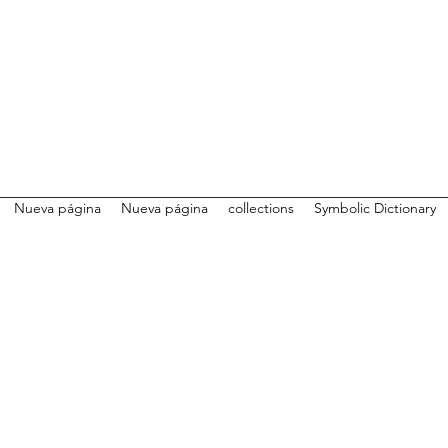
Nueva página
Nueva página
collections
Symbolic Dictionary