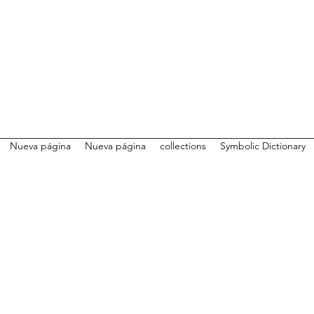
Nueva página
Nueva página
collections
Symbolic Dictionary