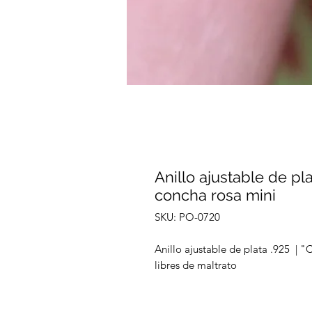
Anillo ajustable de pla
concha rosa mini
SKU: PO-0720
Anillo ajustable de plata .925 | "
libres de maltrato