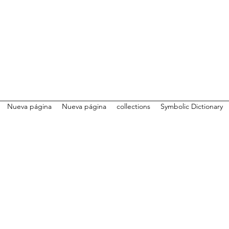
Nueva página
Nueva página
collections
Symbolic Dictionary