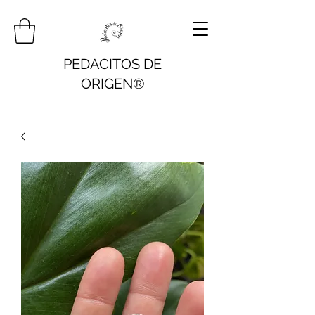
PEDACITOS DE
ORIGEN®