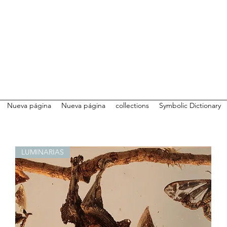
Nueva página
Nueva página
collections
Symbolic Dictionary
LUMINARIAS