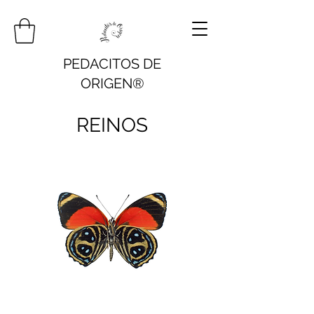
PEDACITOS DE
ORIGEN®
REINOS