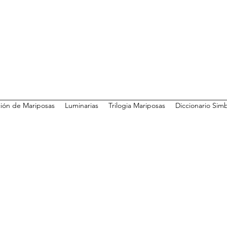
ión de Mariposas
Luminarias
Trilogia Mariposas
Diccionario Sim