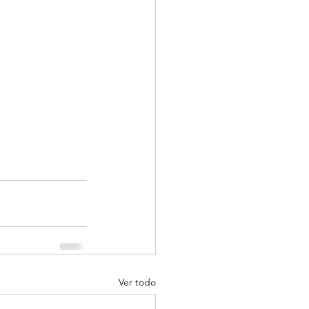
Ver todo