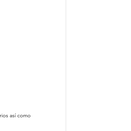
rios así como 