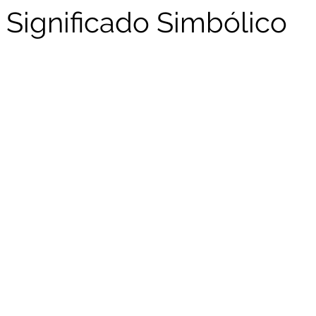
 Significado Simbólico