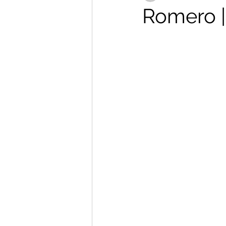
Romero |