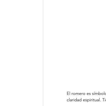
El romero es símbolo
claridad espiritual. 