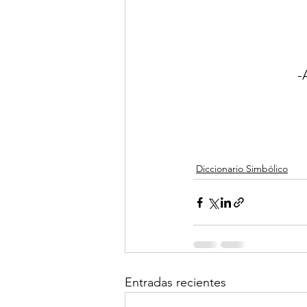
-
Diccionario Simbólico
Entradas recientes