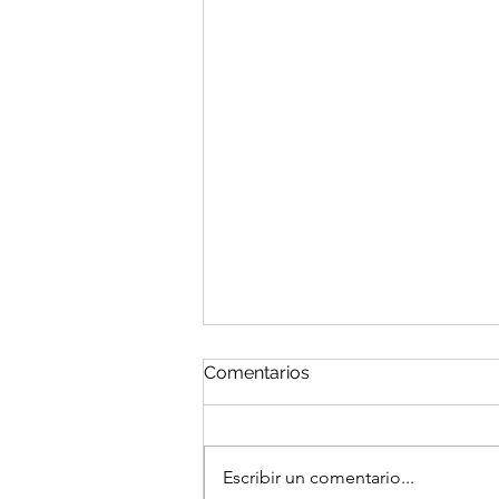
Comentarios
Escribir un comentario...