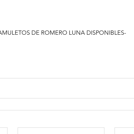
AMULETOS DE ROMERO LUNA DISPONIBLES-