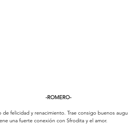
-ROMERO-
 de felicidad y renacimiento. Trae consigo buenos augu
Tiene una fuerte conexión con Sfrodita y el amor.