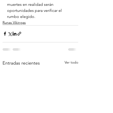
muertes en realidad serán 
oportunidades para verificar el 
rumbo elegido.
Runas Vikingas
Ver todo
Entradas recientes