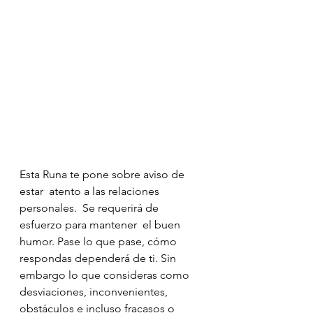
Esta Runa te pone sobre aviso de 
estar  atento a las relaciones 
personales.  Se requerirá de 
esfuerzo para mantener  el buen 
humor. Pase lo que pase, cómo 
respondas dependerá de ti. Sin 
embargo lo que consideras como 
desviaciones, inconvenientes, 
obstáculos e incluso fracasos o 