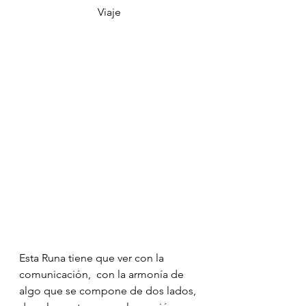
Viaje
Esta Runa tiene que ver con la 
comunicación,  con la armonía de 
algo que se compone de dos lados, 