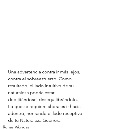
Una advertencia contra ir más lejos, 
contra el sobreesfuerzo. Como 
resultado, el lado intuitivo de su 
naturaleza podría estar 
debilitándose, desequilibrándolo. 
Lo que se requiere ahora es ir hacia 
adentro, honrando el lado receptivo 
de tu Naturaleza Guerrera.
Runas Vikingas