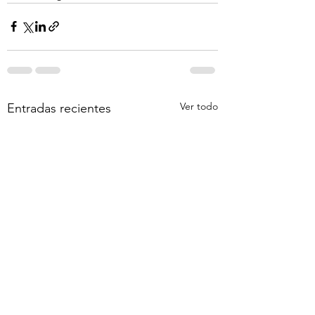
Ver todo
Entradas recientes