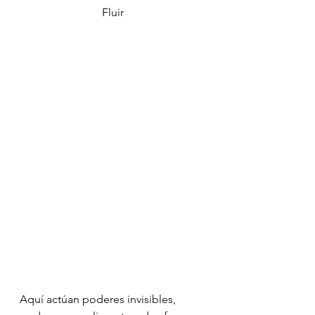
Fluir
Aquí actúan poderes invisibles, 