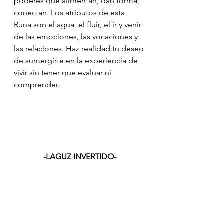
poderes que alimentan, dan forma, 
conectan. Los atributos de esta 
Runa son el agua, el fluir, el ir y venir 
de las emociones, las vocaciones y 
las relaciones. Haz realidad tu deseo 
de sumergirte en la experiencia de 
vivir sin tener que evaluar ni 
comprender.
-LAGUZ INVERTIDO-