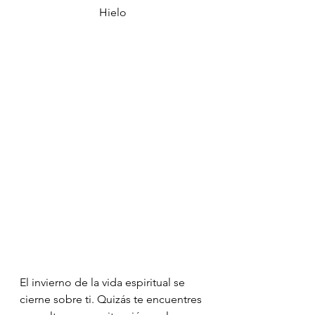
Hielo
El invierno de la vida espiritual se 
cierne sobre ti. Quizás te encuentres 