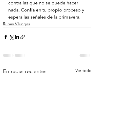
contra las que no se puede hacer 
nada. Confía en tu propio proceso y 
espera las señales de la primavera.
Runas Vikingas
Ver todo
Entradas recientes