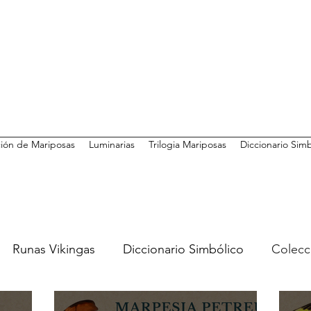
ión de Mariposas
Luminarias
Trilogia Mariposas
Diccionario Sim
Runas Vikingas
Diccionario Simbólico
Colecc