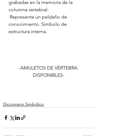
grabadas en la memoria de la 
columna vertebral.
 Representa un peldaño de 
conocimiento. Símbolo de 
estructura interna.
-AMULETOS DE VÉRTEBRA 
DISPONIBLES-
Diccionario Simbólico