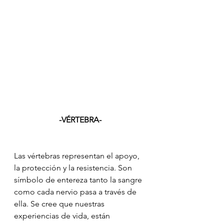
-VÉRTEBRA-
Las vértebras representan el apoyo, 
la protección y la resistencia. Son 
símbolo de entereza tanto la sangre 
como cada nervio pasa a través de 
ella. Se cree que nuestras 
experiencias de vida, están 