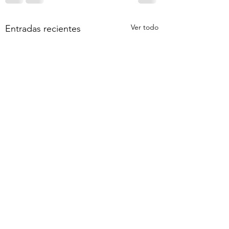
Ver todo
Entradas recientes