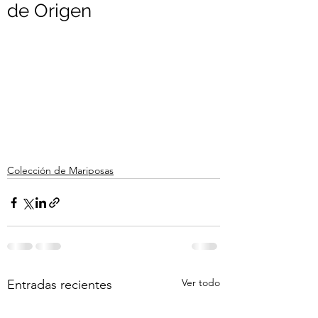
de Origen
Colección de Mariposas
Ver todo
Entradas recientes