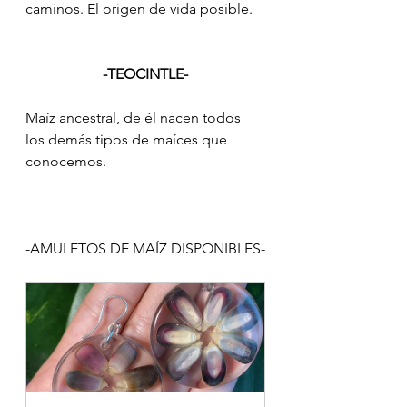
caminos. El origen de vida posible.
-TEOCINTLE-
Maíz ancestral, de él nacen todos 
los demás tipos de maíces que 
conocemos.
-AMULETOS DE MAÍZ DISPONIBLES-