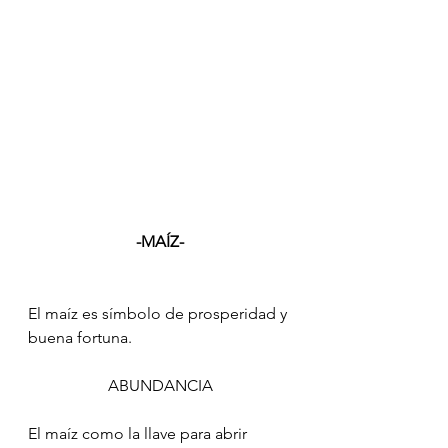
-MAÍZ-
El maíz es símbolo de prosperidad y 
buena fortuna.
ABUNDANCIA
El maíz como la llave para abrir 