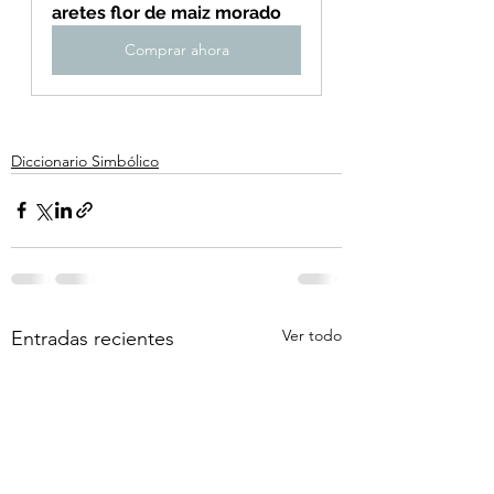
aretes flor de maiz morado
Comprar ahora
Diccionario Simbólico
Ver todo
Entradas recientes