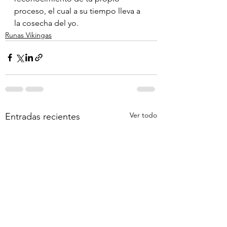
proceso, el cual a su tiempo lleva a 
la cosecha del yo.
Runas Vikingas
Ver todo
Entradas recientes