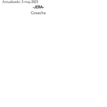
Actualizado:
5 may 2023
-JERA-
Cosecha